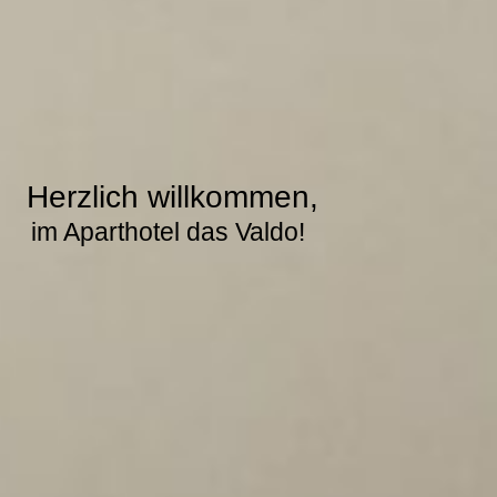
Herzlich willkommen,
im Aparthotel das Valdo!